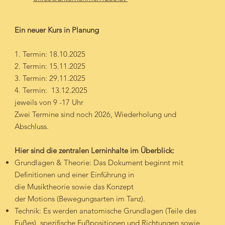
Ein neuer Kurs in Planung
1. Termin: 18.10.2025
2. ⁠Termin: 15.11.2025
3. ⁠Termin: 29.11.2025
4. ⁠Termin: 13.12.2025
jeweils von 9 -17 Uhr
Zwei Termine sind noch 2026, Wiederholung und
Abschluss.
Hier sind die zentralen Lerninhalte im Überblick:
Grundlagen & Theorie: Das Dokument beginnt mit
Definitionen und einer Einführung in
die Musiktheorie sowie das Konzept
der Motions (Bewegungsarten im Tanz).
Technik: Es werden anatomische Grundlagen (Teile des
Fußes), spezifische Fußpositionen und Richtungen sowie