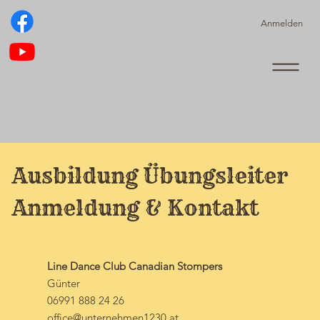
Anmelden
Ausbildung Übungsleiter
Anmeldung & Kontakt
Line Dance Club Canadian Stompers
Günter
06991 888 24 26
office@unternehmen1230.at