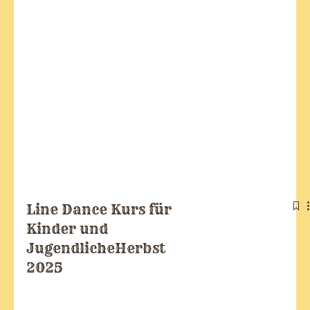
Line Dance Kurs für