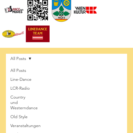
All Posts
All Posts
Line-Dance
LCR-Radio
Country
und
Westerndance
Old Style
Veranstaltungen