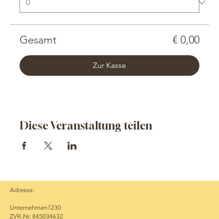
Gesamt
€ 0,00
Zur Kasse
Diese Veranstaltung teilen
Adresse:
Unternehmen1230
ZVR-Nr. 845034632