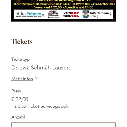
Tickets
Tickettyp
De zwa Schmäh Lauser;
Mehr Infos
Preis
€ 22,00
+€ 0,55 Ticket-Servicegebühr
Anzahl