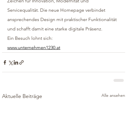
Zeichen für Innovation, Modernität und 
Servicequalität. Die neue Homepage verbindet 
ansprechendes Design mit praktischer Funktionalität 
und schafft damit eine starke digitale Präsenz.
Ein Besuch lohnt sich:
www.unternehmen1230.at
Alle ansehen
Aktuelle Beiträge