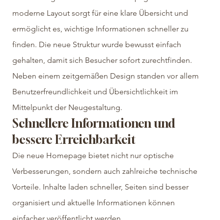
moderne Layout sorgt für eine klare Übersicht und 
ermöglicht es, wichtige Informationen schneller zu 
finden. Die neue Struktur wurde bewusst einfach 
gehalten, damit sich Besucher sofort zurechtfinden.
Neben einem zeitgemäßen Design standen vor allem 
Benutzerfreundlichkeit und Übersichtlichkeit im 
Mittelpunkt der Neugestaltung.
Schnellere Informationen und 
bessere Erreichbarkeit
Die neue Homepage bietet nicht nur optische 
Verbesserungen, sondern auch zahlreiche technische 
Vorteile. Inhalte laden schneller, Seiten sind besser 
organisiert und aktuelle Informationen können 
einfacher veröffentlicht werden.