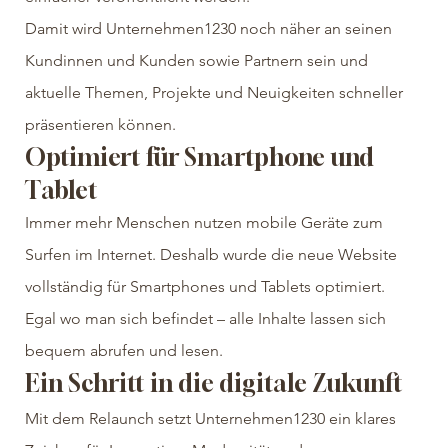
Damit wird Unternehmen1230 noch näher an seinen 
Kundinnen und Kunden sowie Partnern sein und 
aktuelle Themen, Projekte und Neuigkeiten schneller 
präsentieren können.
Optimiert für Smartphone und 
Tablet
Immer mehr Menschen nutzen mobile Geräte zum 
Surfen im Internet. Deshalb wurde die neue Website 
vollständig für Smartphones und Tablets optimiert. 
Egal wo man sich befindet – alle Inhalte lassen sich 
bequem abrufen und lesen.
Ein Schritt in die digitale Zukunft
Mit dem Relaunch setzt Unternehmen1230 ein klares 