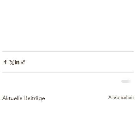
Alle ansehen
Aktuelle Beiträge