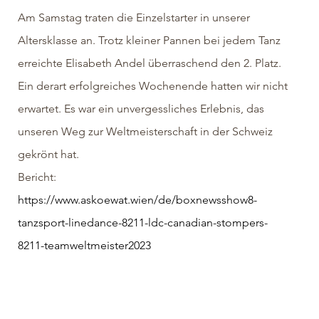
Am Samstag traten die Einzelstarter in unserer 
Altersklasse an. Trotz kleiner Pannen bei jedem Tanz 
erreichte Elisabeth Andel überraschend den 2. Platz. 
Ein derart erfolgreiches Wochenende hatten wir nicht 
erwartet. Es war ein unvergessliches Erlebnis, das 
unseren Weg zur Weltmeisterschaft in der Schweiz 
gekrönt hat.
Bericht: 
https://www.askoewat.wien/de/boxnewsshow8-
tanzsport-linedance-8211-ldc-canadian-stompers-
8211-teamweltmeister2023