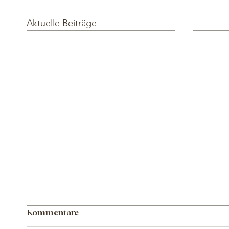
Aktuelle Beiträge
Coun
Kommentare
sozi