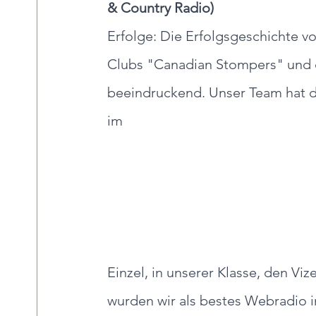
& Country Radio)
Erfolge: Die Erfolgsgeschichte 
Clubs "Canadian Stompers" und d
beeindruckend. Unser Team hat d
im 
Einzel, in unserer Klasse, den V
wurden wir als bestes Webradio 