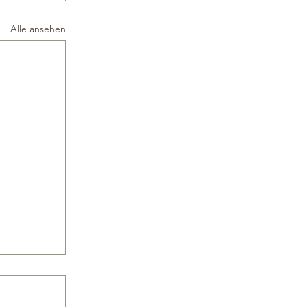
Alle ansehen