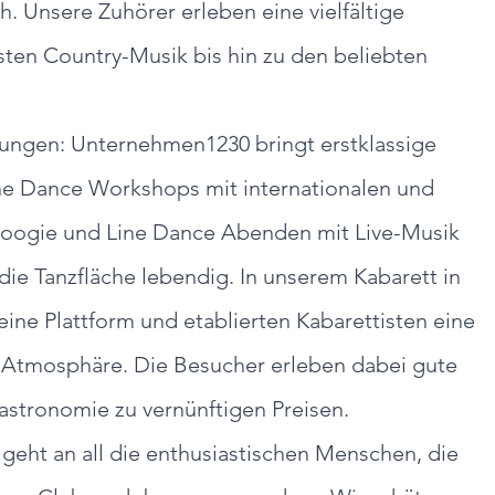
. Unsere Zuhörer erleben eine vielfältige 
sten Country-Musik bis hin zu den beliebten 
ngen: Unternehmen1230 bringt erstklassige 
e Dance Workshops mit internationalen und 
Boogie und Line Dance Abenden mit Live-Musik 
 die Tanzfläche lebendig. In unserem Kabarett in 
eine Plattform und etablierten Kabarettisten eine 
-Atmosphäre. Die Besucher erleben dabei gute 
astronomie zu vernünftigen Preisen.
geht an all die enthusiastischen Menschen, die 