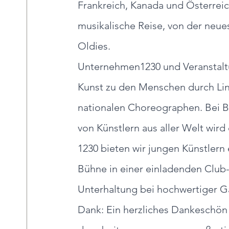
Frankreich, Kanada und Österreich
musikalische Reise, von der neue
Oldies.
Unternehmen1230 und Veranstaltu
Kunst zu den Menschen durch Lin
nationalen Choreographen. Bei 
von Künstlern aus aller Welt wird
1230 bieten wir jungen Künstlern 
Bühne in einer einladenden Club
Unterhaltung bei hochwertiger G
Dank: Ein herzliches Dankeschön 